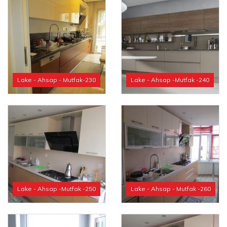
Lake - Ahsap - Mutfak-230
Lake - Ahsap -Mutfak -240
Lake - Ahsap -Mutfak -250
Lake - Ahsap - Mutfak -260