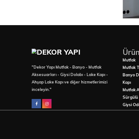
Ürün
Mutfak
"Dekor Yapı Mutfak - Banyo - Mutfak
Mutfak 
Aksesuarları - Giysi Dolabı - Lake Kapı -
Banyo D
Ahşap Lake Kapı ve diğer hizmetlerimizi
Kapı
inceleyin."
Mutfak A
Sürgülü
Giysi Od