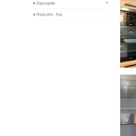
Süpürgelik
Radyatör , Kaj