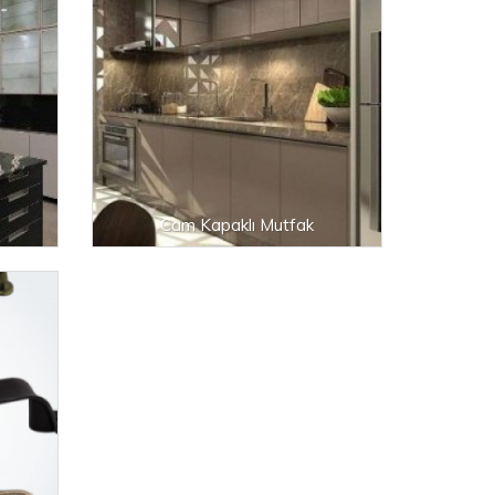
Cam Kapaklı Mutfak