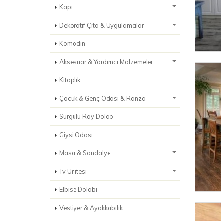
Kapı
Dekoratif Çıta & Uygulamalar
Komodin
Aksesuar & Yardımcı Malzemeler
Kitaplık
Çocuk & Genç Odası & Ranza
Sürgülü Ray Dolap
Giysi Odası
Masa & Sandalye
Tv Ünitesi
Elbise Dolabı
Vestiyer & Ayakkabılık